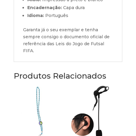
Encadernação:
Capa dura
Idioma:
Português
Garanta já o seu exemplar e tenha
sempre consigo o documento oficial de
referência das Leis do Jogo de Futsal
FIFA.
Produtos Relacionados