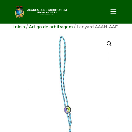
Início
/
Artigo de arbitragem
/ Lanyard AAAN-AAF