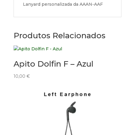
Lanyard personalizada da AAAN-AAF
Produtos Relacionados
Apito Dolfin F – Azul
10,00
€