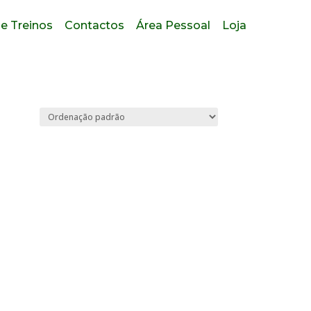
e Treinos
Contactos
Área Pessoal
Loja