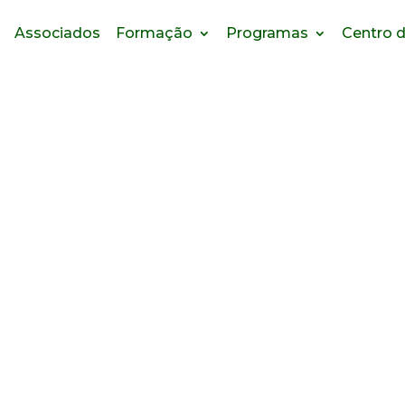
Associados
Formação
Programas
Centro d