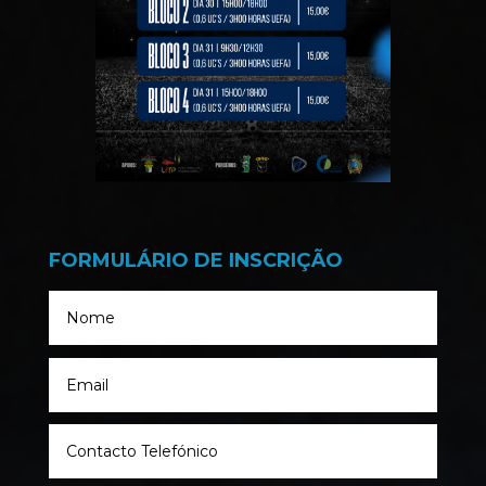
FORMULÁRIO DE INSCRIÇÃO