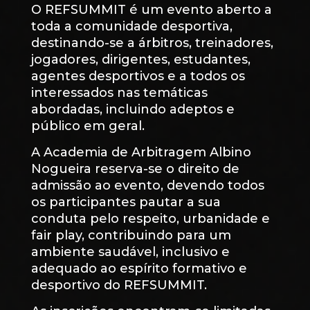
O REFSUMMIT é um evento aberto a
toda a comunidade desportiva,
destinando-se a árbitros, treinadores,
jogadores, dirigentes, estudantes,
agentes desportivos e a todos os
interessados nas temáticas
abordadas, incluindo adeptos e
público em geral.
A Academia de Arbitragem Albino
Nogueira reserva-se o direito de
admissão ao evento, devendo todos
os participantes pautar a sua
conduta pelo respeito, urbanidade e
fair play, contribuindo para um
ambiente saudável, inclusivo e
adequado ao espírito formativo e
desportivo do REFSUMMIT.