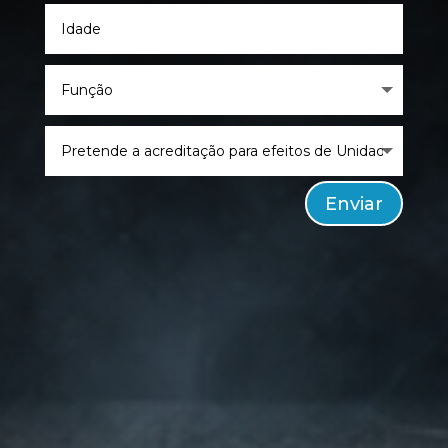
Enviar