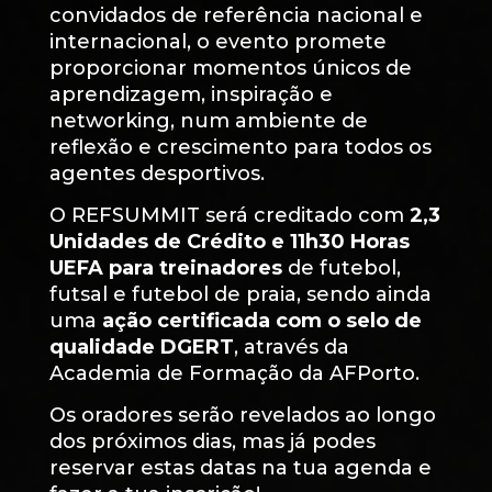
convidados de referência nacional e
internacional, o evento promete
proporcionar momentos únicos de
aprendizagem, inspiração e
networking, num ambiente de
reflexão e crescimento para todos os
agentes desportivos.
O REFSUMMIT será creditado com
2,3
Unidades de Crédito e 11h30 Horas
UEFA para treinadores
de futebol,
futsal e futebol de praia, sendo ainda
uma
ação certificada com o selo de
qualidade DGERT
, através da
Academia de Formação da AFPorto.
Os oradores serão revelados ao longo
dos próximos dias, mas já podes
reservar estas datas na tua agenda e