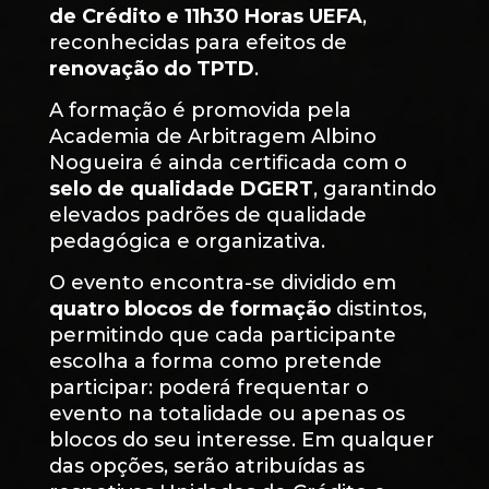
de Crédito e 11h30 Horas UEFA
,
reconhecidas para efeitos de
renovação do TPTD
.
A formação é promovida pela
Academia de Arbitragem Albino
Nogueira é ainda certificada com o
selo de qualidade DGERT
, garantindo
elevados padrões de qualidade
pedagógica e organizativa.
O evento encontra-se dividido em
quatro blocos de formação
distintos,
permitindo que cada participante
escolha a forma como pretende
participar: poderá frequentar o
evento na totalidade ou apenas os
blocos do seu interesse. Em qualquer
das opções, serão atribuídas as