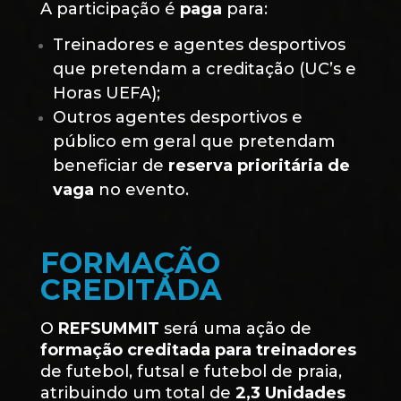
A participação é
paga
para:
Treinadores e agentes desportivos
que pretendam a creditação (UC’s e
Horas UEFA);
Outros agentes desportivos e
público em geral que pretendam
beneficiar de
reserva prioritária de
vaga
no evento.
FORMAÇÃO
CREDITADA
O
REFSUMMIT
será uma ação de
formação creditada para treinadores
de futebol, futsal e futebol de praia,
atribuindo um total de
2,3 Unidades