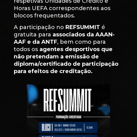
respetivas Unidades de Crédito e
Horas UEFA correspondentes aos
blocos frequentados.
A participação no
REFSUMMIT
é
gratuita para
associados da AAAN-
AAF e da ANTF
, bem como para
todos os
agentes desportivos que
não pretendam a emissão de
diploma/certificado de participação
para efeitos de creditação.