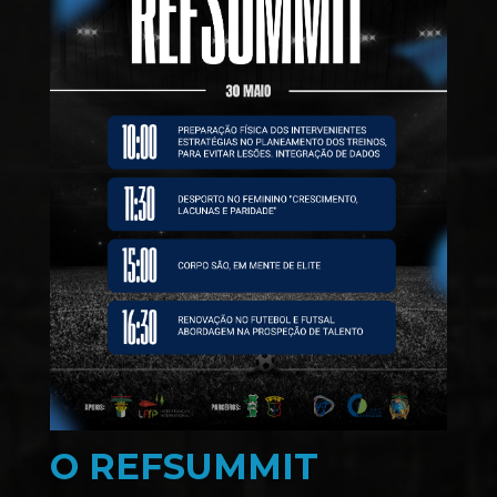
O REFSUMMIT