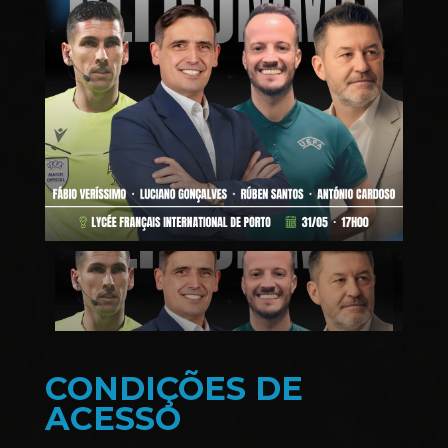
CONDIÇÕES DE
ACESSO