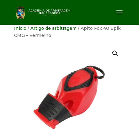
Início
/
Artigo de arbitragem
/ Apito Fox 40 Epik
CMG – Vermelho