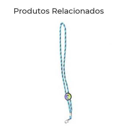
Produtos Relacionados