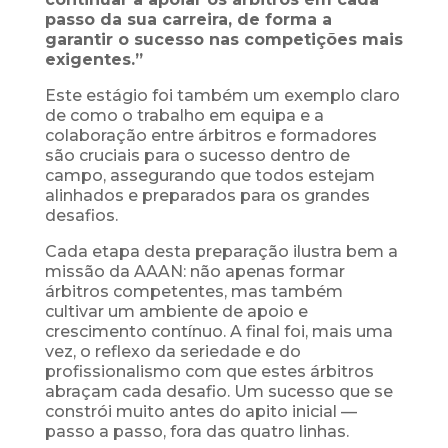
passo da sua carreira, de forma a
garantir o sucesso nas competições mais
exigentes.”
Este estágio foi também um exemplo claro
de como o trabalho em equipa e a
colaboração entre árbitros e formadores
são cruciais para o sucesso dentro de
campo, assegurando que todos estejam
alinhados e preparados para os grandes
desafios.
Cada etapa desta preparação ilustra bem a
missão da AAAN: não apenas formar
árbitros competentes, mas também
cultivar um ambiente de apoio e
crescimento contínuo. A final foi, mais uma
vez, o reflexo da seriedade e do
profissionalismo com que estes árbitros
abraçam cada desafio. Um sucesso que se
constrói muito antes do apito inicial —
passo a passo, fora das quatro linhas.