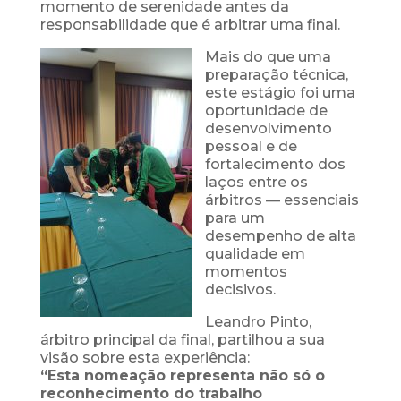
momento de serenidade antes da
responsabilidade que é arbitrar uma final.
Mais do que uma
preparação técnica,
este estágio foi uma
oportunidade de
desenvolvimento
pessoal e de
fortalecimento dos
laços entre os
árbitros — essenciais
para um
desempenho de alta
qualidade em
momentos
decisivos.
Leandro Pinto,
árbitro principal da final, partilhou a sua
visão sobre esta experiência:
“Esta nomeação representa não só o
reconhecimento do trabalho