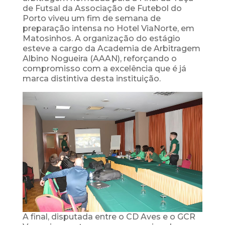
de Futsal da Associação de Futebol do
Porto viveu um fim de semana de
preparação intensa no Hotel ViaNorte, em
Matosinhos. A organização do estágio
esteve a cargo da Academia de Arbitragem
Albino Nogueira (AAAN), reforçando o
compromisso com a excelência que é já
marca distintiva desta instituição.
A final, disputada entre o CD Aves e o GCR