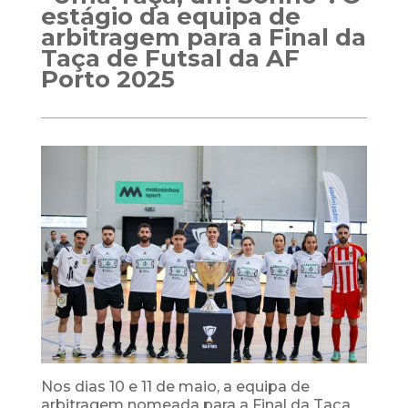
estágio da equipa de
arbitragem para a Final da
Taça de Futsal da AF
Porto 2025
Nos dias 10 e 11 de maio, a equipa de
arbitragem nomeada para a Final da Taça