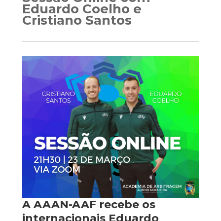
Eduardo Coelho e
Cristiano Santos
A AAAN-AAF recebe os
internacionais Eduardo