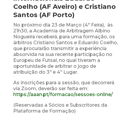
Coelho (AF Aveiro) e Cristiano
Santos (AF Porto)
No próximo dia 23 de Março (4ª Feira), às
21h30, a Academia de Arbitragem Albino
Nogueira receberá, para uma formação, os
árbitros Cristiano Santos e Eduardo Coelho,
que procurarão transmitir a experiência
absorvida na sua recente participação no
Europeu de Futsal, no qual tiveram a
oportunidade de arbitrar o jogo de
atribuição do 3º e 4º Lugar.
As inscrições para a sessão, que decorrerá
via Zoom, deverão ser feita em:
https://aaan.pt/formacao/sessoes-online/
(Reservadas a Sócios e Subscritores da
Plataforma de Formação)